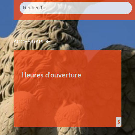
ACCÈS RAPIDE
Heures d'ouverture