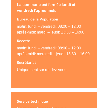
La commune est fermée lundi et
vendredi l’après-midi.
Bureau de la Population
matin: lundi – vendredi: 08:00 – 12:00
après-midi: mardi – jeudi: 13:30 – 16:00
Recette
matin: lundi – vendredi: 08:00 – 12:00
après-midi: mercredi – jeudi: 13:30 – 16:00
Secrétariat
Uniquement sur rendez-vous.
Service technique