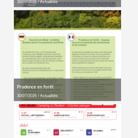
30/07/2026
/
Actualités
Prudence en forêt
30/07/2026
/
Actualités