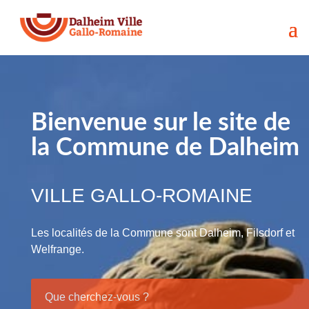
Bienvenue sur le site de
la Commune de Dalheim
VILLE GALLO-ROMAINE
Les localités de la Commune sont Dalheim, Filsdorf et
Welfrange.