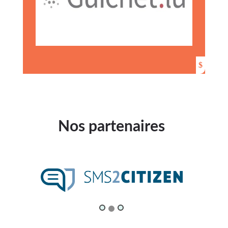
Nos partenaires