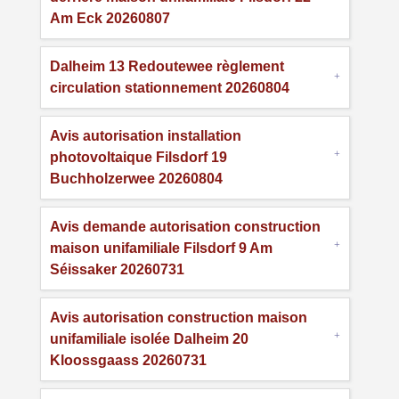
Am Eck 20260807
Dalheim 13 Redoutewee règlement
circulation stationnement 20260804
Avis autorisation installation
photovoltaique Filsdorf 19
Buchholzerwee 20260804
Avis demande autorisation construction
maison unifamiliale Filsdorf 9 Am
Séissaker 20260731
Avis autorisation construction maison
unifamiliale isolée Dalheim 20
Kloossgaass 20260731