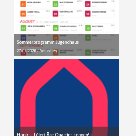
Sommerprogramm Jugendhaus
27/07/2026
/
Actualités
Hoplr – Léiert Äre Quartier kennen!