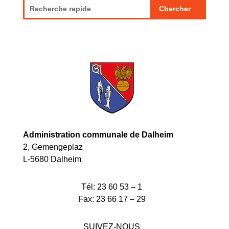
Administration communale de Dalheim
2, Gemengeplaz
L-5680 Dalheim
Tél:
23 60 53 – 1
Fax:
23 66 17 – 29
SUIVEZ-NOUS