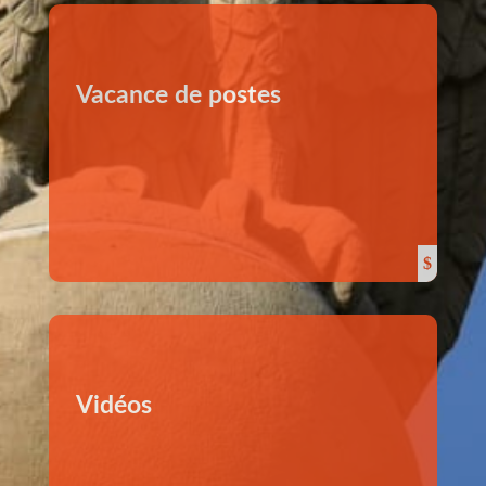
Vacance de postes
Vidéos