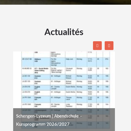
Actualités
Schengen-Lyzeum | Abendschule –
Kursprogramm 2026/2027