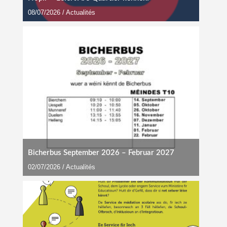
08/07/2026
/
Actualités
Bicherbus September 2026 – Februar 2027
02/07/2026
/
Actualités