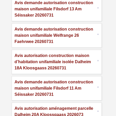
Avis demande autorisation construction
maison unifamiliale Filsdorf 13 Am
Séissaker 20260731
Avis demande autorisation construction
maison unifamiliale Welfrange 26
Faehrwee 20260731
Avis autorisation construction maison
d’habitation unifamiliale isolée Dalheim
18A Kloosgaass 20260731
Avis demande autorisation construction
maison unifamiliale Filsdorf 11 Am
Séissaker 20260731
Avis autorisation aménagement parcelle
Dalheim 20A Kloossgaass 2026073